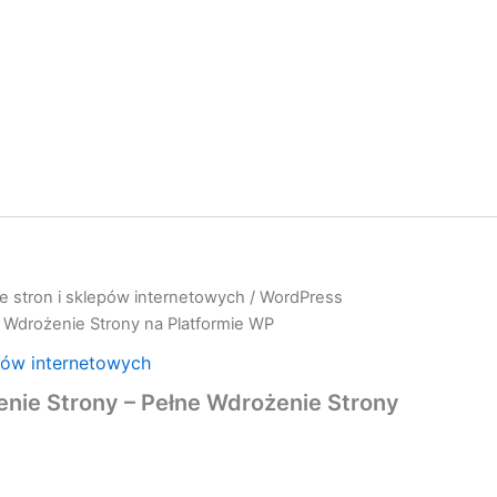
e stron i sklepów internetowych
/ WordPress
 Wdrożenie Strony na Platformie WP
pów internetowych
nie Strony – Pełne Wdrożenie Strony