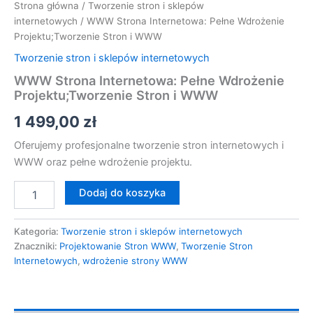
Strona główna
/
Tworzenie stron i sklepów
internetowych
/ WWW Strona Internetowa: Pełne Wdrożenie
Projektu;Tworzenie Stron i WWW
Tworzenie stron i sklepów internetowych
WWW Strona Internetowa: Pełne Wdrożenie
Projektu;Tworzenie Stron i WWW
1 499,00
zł
Oferujemy profesjonalne tworzenie stron internetowych i
WWW oraz pełne wdrożenie projektu.
Dodaj do koszyka
Kategoria:
Tworzenie stron i sklepów internetowych
Znaczniki:
Projektowanie Stron WWW
,
Tworzenie Stron
Internetowych
,
wdrożenie strony WWW