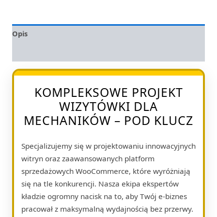
Opis
Opinie (0)
KOMPLEKSOWE PROJEKT
WIZYTÓWKI DLA
MECHANIKÓW – POD KLUCZ
Specjalizujemy się w projektowaniu innowacyjnych
witryn oraz zaawansowanych platform
sprzedażowych WooCommerce, które wyróżniają
się na tle konkurencji. Nasza ekipa ekspertów
kładzie ogromny nacisk na to, aby Twój e-biznes
pracował z maksymalną wydajnością bez przerwy.