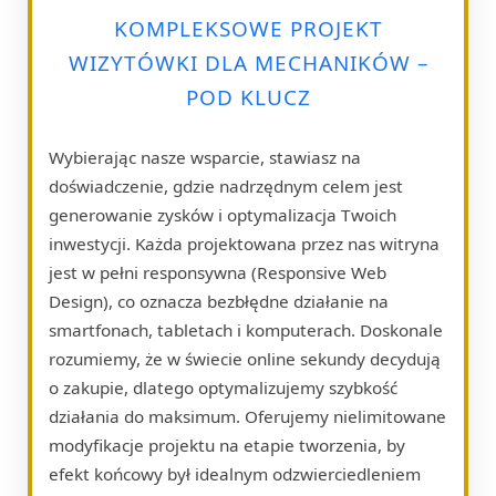
KOMPLEKSOWE PROJEKT
WIZYTÓWKI DLA MECHANIKÓW –
POD KLUCZ
Wybierając nasze wsparcie, stawiasz na
doświadczenie, gdzie nadrzędnym celem jest
generowanie zysków i optymalizacja Twoich
inwestycji. Każda projektowana przez nas witryna
jest w pełni responsywna (Responsive Web
Design), co oznacza bezbłędne działanie na
smartfonach, tabletach i komputerach. Doskonale
rozumiemy, że w świecie online sekundy decydują
o zakupie, dlatego optymalizujemy szybkość
działania do maksimum. Oferujemy nielimitowane
modyfikacje projektu na etapie tworzenia, by
efekt końcowy był idealnym odzwierciedleniem