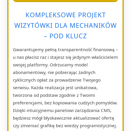
KOMPLEKSOWE PROJEKT
WIZYTÓWKI DLA MECHANIKÓW
– POD KLUCZ
Gwarantujemy pełną transparentność finansową –
u nas płacisz raz i stajesz się jedynym właścicielem
swojej platformy. Odrzucamy model
abonamentowy, nie pobierając żadnych
cyklicznych opłat za prowadzenie Twojego
serwisu. Każda realizacja jest unikatowa,
tworzona od podstaw zgodnie z Twoimi
preferencjami, bez kopiowania cudzych pomysłów.
Dzięki intuicyjnemu panelowi zarządzania CMS,
będziesz mógł błyskawicznie aktualizować ofertę
czy zmieniać grafikę bez wiedzy programistycznej.