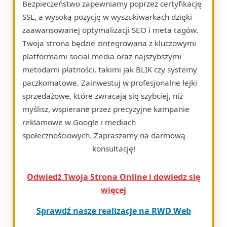
Bezpieczeństwo zapewniamy poprzez certyfikację
SSL, a wysoką pozycję w wyszukiwarkach dzięki
zaawansowanej optymalizacji SEO i meta tagów.
Twoja strona będzie zintegrowana z kluczowymi
platformami social media oraz najszybszymi
metodami płatności, takimi jak BLIK czy systemy
paczkomatowe. Zainwestuj w profesjonalne lejki
sprzedażowe, które zwracają się szybciej, niż
myślisz, wspierane przez precyzyjne kampanie
reklamowe w Google i mediach
społecznościowych. Zapraszamy na darmową
konsultację!
Odwiedź Twoja Strona Online i dowiedz się
więcej
Sprawdź nasze realizacje na RWD Web