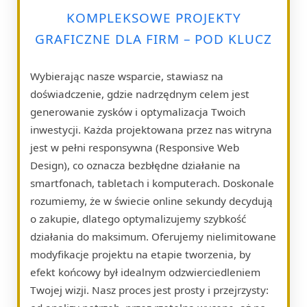
KOMPLEKSOWE PROJEKTY
GRAFICZNE DLA FIRM – POD KLUCZ
Wybierając nasze wsparcie, stawiasz na
doświadczenie, gdzie nadrzędnym celem jest
generowanie zysków i optymalizacja Twoich
inwestycji. Każda projektowana przez nas witryna
jest w pełni responsywna (Responsive Web
Design), co oznacza bezbłędne działanie na
smartfonach, tabletach i komputerach. Doskonale
rozumiemy, że w świecie online sekundy decydują
o zakupie, dlatego optymalizujemy szybkość
działania do maksimum. Oferujemy nielimitowane
modyfikacje projektu na etapie tworzenia, by
efekt końcowy był idealnym odzwierciedleniem
Twojej wizji. Nasz proces jest prosty i przejrzysty: