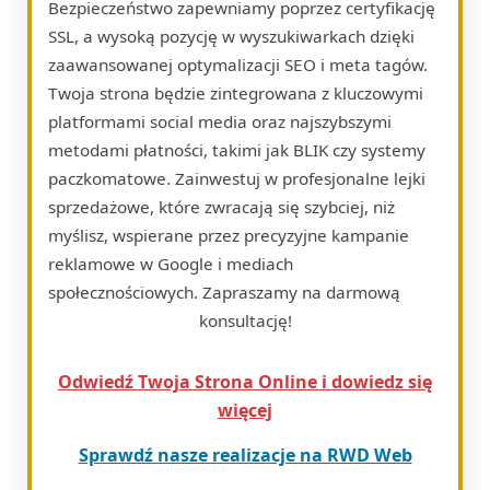
Bezpieczeństwo zapewniamy poprzez certyfikację
SSL, a wysoką pozycję w wyszukiwarkach dzięki
zaawansowanej optymalizacji SEO i meta tagów.
Twoja strona będzie zintegrowana z kluczowymi
platformami social media oraz najszybszymi
metodami płatności, takimi jak BLIK czy systemy
paczkomatowe. Zainwestuj w profesjonalne lejki
sprzedażowe, które zwracają się szybciej, niż
myślisz, wspierane przez precyzyjne kampanie
reklamowe w Google i mediach
społecznościowych. Zapraszamy na darmową
konsultację!
Odwiedź Twoja Strona Online i dowiedz się
więcej
Sprawdź nasze realizacje na RWD Web