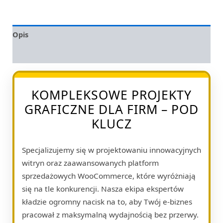
Opis
Opinie (0)
KOMPLEKSOWE PROJEKTY
GRAFICZNE DLA FIRM – POD
KLUCZ
Specjalizujemy się w projektowaniu innowacyjnych
witryn oraz zaawansowanych platform
sprzedażowych WooCommerce, które wyróżniają
się na tle konkurencji. Nasza ekipa ekspertów
kładzie ogromny nacisk na to, aby Twój e-biznes
pracował z maksymalną wydajnością bez przerwy.