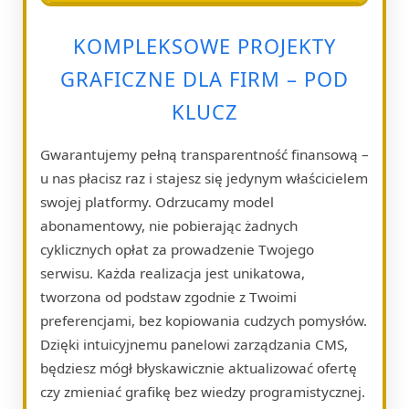
KOMPLEKSOWE PROJEKTY
GRAFICZNE DLA FIRM – POD
KLUCZ
Gwarantujemy pełną transparentność finansową –
u nas płacisz raz i stajesz się jedynym właścicielem
swojej platformy. Odrzucamy model
abonamentowy, nie pobierając żadnych
cyklicznych opłat za prowadzenie Twojego
serwisu. Każda realizacja jest unikatowa,
tworzona od podstaw zgodnie z Twoimi
preferencjami, bez kopiowania cudzych pomysłów.
Dzięki intuicyjnemu panelowi zarządzania CMS,
będziesz mógł błyskawicznie aktualizować ofertę
czy zmieniać grafikę bez wiedzy programistycznej.