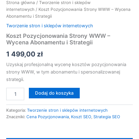
Strona główna
/
Tworzenie stron i sklepów
internetowych
/ Koszt Pozycjonowania Strony WWW – Wycena
Abonamentu i Strategii
Tworzenie stron i sklepów internetowych
Koszt Pozycjonowania Strony WWW –
Wycena Abonamentu i Strategii
1 499,00
zł
Uzyskaj profesjonalną wycenę kosztów pozycjonowania
strony WWW, w tym abonamentu i spersonalizowanej
strategii.
Dodaj do koszyka
Kategoria:
Tworzenie stron i sklepów internetowych
Znaczniki:
Cena Pozycjonowania
,
Koszt SEO
,
Strategia SEO