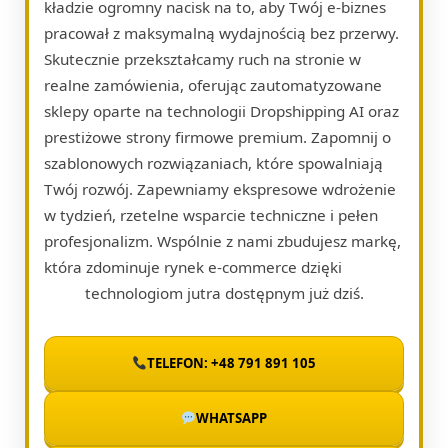
kładzie ogromny nacisk na to, aby Twój e-biznes
pracował z maksymalną wydajnością bez przerwy.
Skutecznie przekształcamy ruch na stronie w
realne zamówienia, oferując zautomatyzowane
sklepy oparte na technologii Dropshipping AI oraz
prestiżowe strony firmowe premium. Zapomnij o
szablonowych rozwiązaniach, które spowalniają
Twój rozwój. Zapewniamy ekspresowe wdrożenie
w tydzień, rzetelne wsparcie techniczne i pełen
profesjonalizm. Wspólnie z nami zbudujesz markę,
która zdominuje rynek e-commerce dzięki
technologiom jutra dostępnym już dziś.
TELEFON: +48 791 891 105
WHATSAPP