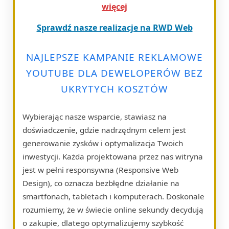
więcej
Sprawdź nasze realizacje na RWD Web
NAJLEPSZE KAMPANIE REKLAMOWE
YOUTUBE DLA DEWELOPERÓW BEZ
UKRYTYCH KOSZTÓW
Wybierając nasze wsparcie, stawiasz na
doświadczenie, gdzie nadrzędnym celem jest
generowanie zysków i optymalizacja Twoich
inwestycji. Każda projektowana przez nas witryna
jest w pełni responsywna (Responsive Web
Design), co oznacza bezbłędne działanie na
smartfonach, tabletach i komputerach. Doskonale
rozumiemy, że w świecie online sekundy decydują
o zakupie, dlatego optymalizujemy szybkość