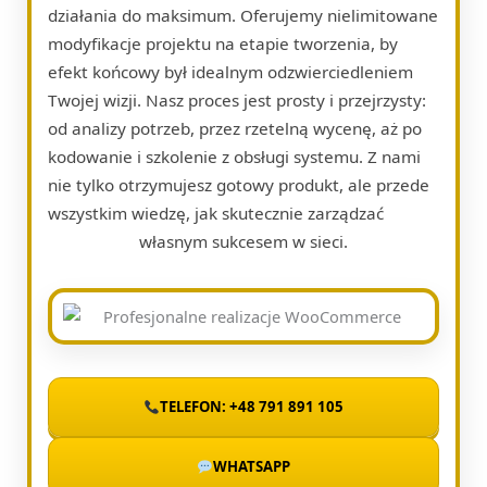
działania do maksimum. Oferujemy nielimitowane
modyfikacje projektu na etapie tworzenia, by
efekt końcowy był idealnym odzwierciedleniem
Twojej wizji. Nasz proces jest prosty i przejrzysty:
od analizy potrzeb, przez rzetelną wycenę, aż po
kodowanie i szkolenie z obsługi systemu. Z nami
nie tylko otrzymujesz gotowy produkt, ale przede
wszystkim wiedzę, jak skutecznie zarządzać
własnym sukcesem w sieci.
TELEFON: +48 791 891 105
WHATSAPP