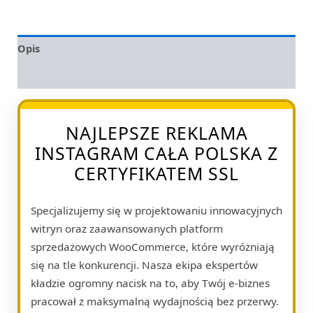
Opis
Opinie (0)
NAJLEPSZE REKLAMA
INSTAGRAM CAŁA POLSKA Z
CERTYFIKATEM SSL
Specjalizujemy się w projektowaniu innowacyjnych
witryn oraz zaawansowanych platform
sprzedażowych WooCommerce, które wyróżniają
się na tle konkurencji. Nasza ekipa ekspertów
kładzie ogromny nacisk na to, aby Twój e-biznes
pracował z maksymalną wydajnością bez przerwy.