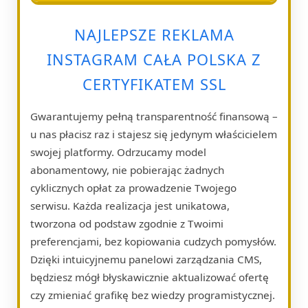
NAJLEPSZE REKLAMA
INSTAGRAM CAŁA POLSKA Z
CERTYFIKATEM SSL
Gwarantujemy pełną transparentność finansową –
u nas płacisz raz i stajesz się jedynym właścicielem
swojej platformy. Odrzucamy model
abonamentowy, nie pobierając żadnych
cyklicznych opłat za prowadzenie Twojego
serwisu. Każda realizacja jest unikatowa,
tworzona od podstaw zgodnie z Twoimi
preferencjami, bez kopiowania cudzych pomysłów.
Dzięki intuicyjnemu panelowi zarządzania CMS,
będziesz mógł błyskawicznie aktualizować ofertę
czy zmieniać grafikę bez wiedzy programistycznej.