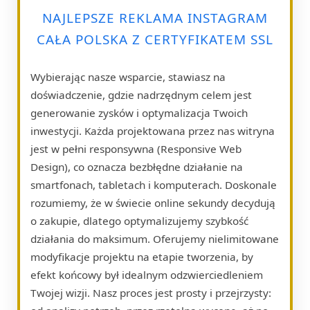
NAJLEPSZE REKLAMA INSTAGRAM
CAŁA POLSKA Z CERTYFIKATEM SSL
Wybierając nasze wsparcie, stawiasz na
doświadczenie, gdzie nadrzędnym celem jest
generowanie zysków i optymalizacja Twoich
inwestycji. Każda projektowana przez nas witryna
jest w pełni responsywna (Responsive Web
Design), co oznacza bezbłędne działanie na
smartfonach, tabletach i komputerach. Doskonale
rozumiemy, że w świecie online sekundy decydują
o zakupie, dlatego optymalizujemy szybkość
działania do maksimum. Oferujemy nielimitowane
modyfikacje projektu na etapie tworzenia, by
efekt końcowy był idealnym odzwierciedleniem
Twojej wizji. Nasz proces jest prosty i przejrzysty: