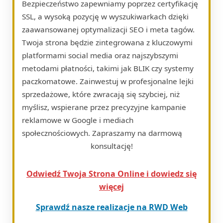
Bezpieczeństwo zapewniamy poprzez certyfikację
SSL, a wysoką pozycję w wyszukiwarkach dzięki
zaawansowanej optymalizacji SEO i meta tagów.
Twoja strona będzie zintegrowana z kluczowymi
platformami social media oraz najszybszymi
metodami płatności, takimi jak BLIK czy systemy
paczkomatowe. Zainwestuj w profesjonalne lejki
sprzedażowe, które zwracają się szybciej, niż
myślisz, wspierane przez precyzyjne kampanie
reklamowe w Google i mediach
społecznościowych. Zapraszamy na darmową
konsultację!
Odwiedź Twoja Strona Online i dowiedz się
więcej
Sprawdź nasze realizacje na RWD Web