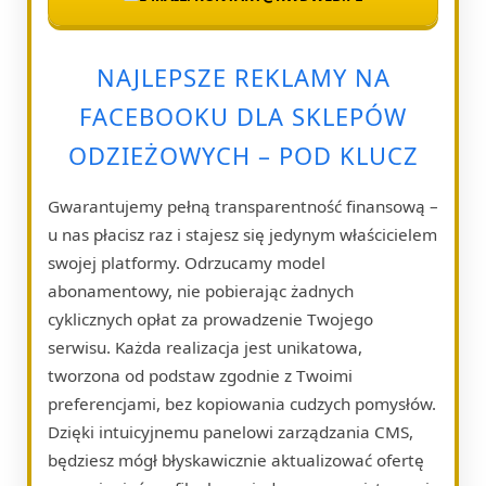
NAJLEPSZE REKLAMY NA
FACEBOOKU DLA SKLEPÓW
ODZIEŻOWYCH – POD KLUCZ
Gwarantujemy pełną transparentność finansową –
u nas płacisz raz i stajesz się jedynym właścicielem
swojej platformy. Odrzucamy model
abonamentowy, nie pobierając żadnych
cyklicznych opłat za prowadzenie Twojego
serwisu. Każda realizacja jest unikatowa,
tworzona od podstaw zgodnie z Twoimi
preferencjami, bez kopiowania cudzych pomysłów.
Dzięki intuicyjnemu panelowi zarządzania CMS,
będziesz mógł błyskawicznie aktualizować ofertę