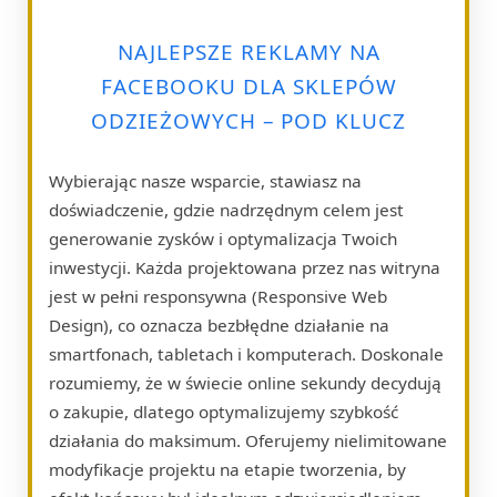
NAJLEPSZE REKLAMY NA
FACEBOOKU DLA SKLEPÓW
ODZIEŻOWYCH – POD KLUCZ
Wybierając nasze wsparcie, stawiasz na
doświadczenie, gdzie nadrzędnym celem jest
generowanie zysków i optymalizacja Twoich
inwestycji. Każda projektowana przez nas witryna
jest w pełni responsywna (Responsive Web
Design), co oznacza bezbłędne działanie na
smartfonach, tabletach i komputerach. Doskonale
rozumiemy, że w świecie online sekundy decydują
o zakupie, dlatego optymalizujemy szybkość
działania do maksimum. Oferujemy nielimitowane
modyfikacje projektu na etapie tworzenia, by