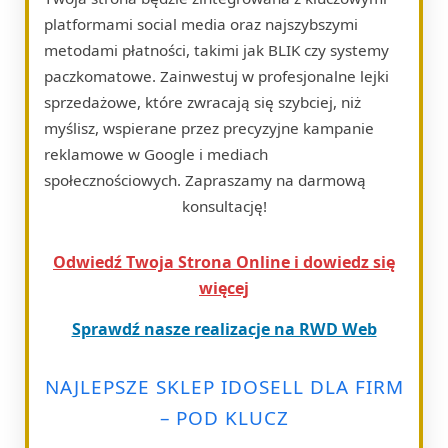
platformami social media oraz najszybszymi
metodami płatności, takimi jak BLIK czy systemy
paczkomatowe. Zainwestuj w profesjonalne lejki
sprzedażowe, które zwracają się szybciej, niż
myślisz, wspierane przez precyzyjne kampanie
reklamowe w Google i mediach
społecznościowych. Zapraszamy na darmową
konsultację!
Odwiedź Twoja Strona Online i dowiedz się
więcej
Sprawdź nasze realizacje na RWD Web
NAJLEPSZE SKLEP IDOSELL DLA FIRM
– POD KLUCZ