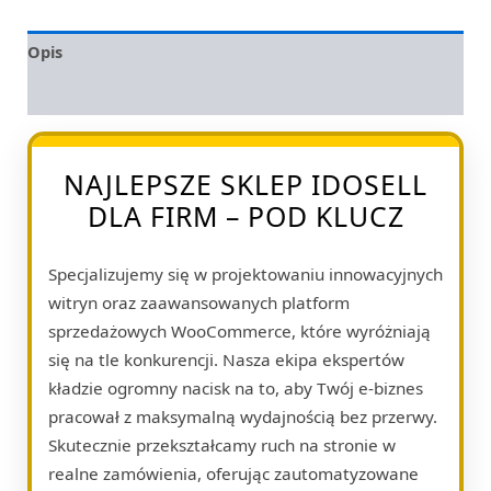
Opis
Opinie (0)
NAJLEPSZE SKLEP IDOSELL
DLA FIRM – POD KLUCZ
Specjalizujemy się w projektowaniu innowacyjnych
witryn oraz zaawansowanych platform
sprzedażowych WooCommerce, które wyróżniają
się na tle konkurencji. Nasza ekipa ekspertów
kładzie ogromny nacisk na to, aby Twój e-biznes
pracował z maksymalną wydajnością bez przerwy.
Skutecznie przekształcamy ruch na stronie w
realne zamówienia, oferując zautomatyzowane