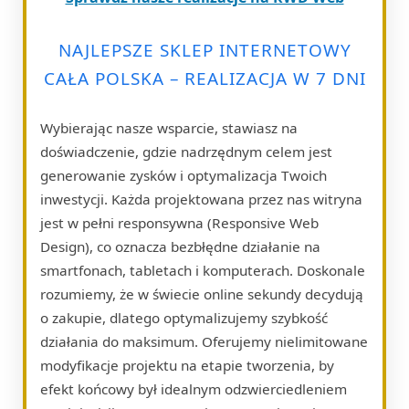
NAJLEPSZE SKLEP INTERNETOWY
CAŁA POLSKA – REALIZACJA W 7 DNI
Wybierając nasze wsparcie, stawiasz na
doświadczenie, gdzie nadrzędnym celem jest
generowanie zysków i optymalizacja Twoich
inwestycji. Każda projektowana przez nas witryna
jest w pełni responsywna (Responsive Web
Design), co oznacza bezbłędne działanie na
smartfonach, tabletach i komputerach. Doskonale
rozumiemy, że w świecie online sekundy decydują
o zakupie, dlatego optymalizujemy szybkość
działania do maksimum. Oferujemy nielimitowane
modyfikacje projektu na etapie tworzenia, by
efekt końcowy był idealnym odzwierciedleniem