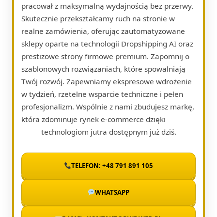
pracował z maksymalną wydajnością bez przerwy.
Skutecznie przekształcamy ruch na stronie w
realne zamówienia, oferując zautomatyzowane
sklepy oparte na technologii Dropshipping AI oraz
prestiżowe strony firmowe premium. Zapomnij o
szablonowych rozwiązaniach, które spowalniają
Twój rozwój. Zapewniamy ekspresowe wdrożenie
w tydzień, rzetelne wsparcie techniczne i pełen
profesjonalizm. Wspólnie z nami zbudujesz markę,
która zdominuje rynek e-commerce dzięki
technologiom jutra dostępnym już dziś.
TELEFON: +48 791 891 105
WHATSAPP