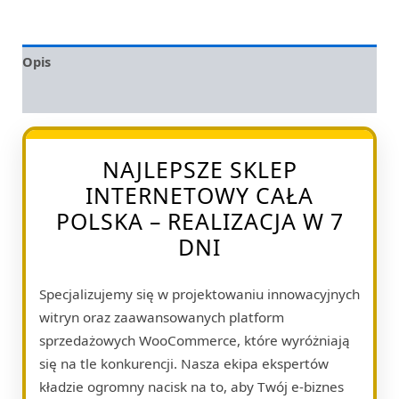
Opis
Opinie (0)
NAJLEPSZE SKLEP
INTERNETOWY CAŁA
POLSKA – REALIZACJA W 7
DNI
Specjalizujemy się w projektowaniu innowacyjnych
witryn oraz zaawansowanych platform
sprzedażowych WooCommerce, które wyróżniają
się na tle konkurencji. Nasza ekipa ekspertów
kładzie ogromny nacisk na to, aby Twój e-biznes