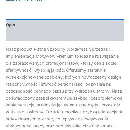
Opis
Opinie (0)
Nasz produkt Płatne Szablony WordPress Sprzedaż i
Implementacja Motywów Premium to idealne rozwiązanie
dla zapracowanych profesjonalistów, którzy cenią sobie
efektywność i wysoką jakość. Oferujemy starannie
wyselekcjonowane szablony, których nowoczesny design,
responsywność i łatwość personalizacji pozwalają na
oszczędność cennego czasu przy wdrożeniu strony. Nasz
doświadczony zespół gwarantuje szybką i bezproblemową
implementację, minimalizując ewentualne błędy i przestoje
w działaniu witryny. Produkt umożliwia szybką adaptację do
indywidualnych potrzeb, co wpływa na zwiększenie
efektywności pracy oraz podniesienie wizerunku marki.