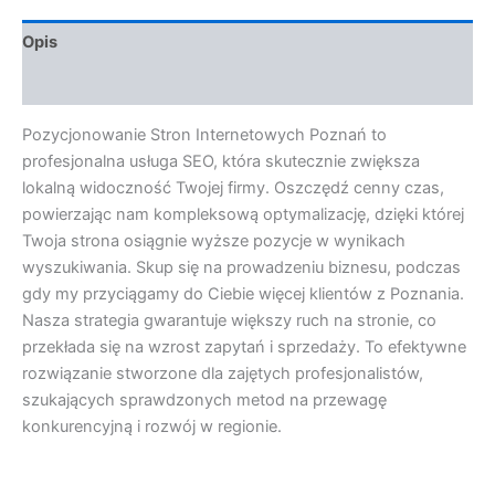
Opis
Opinie (0)
Pozycjonowanie Stron Internetowych Poznań to
profesjonalna usługa SEO, która skutecznie zwiększa
lokalną widoczność Twojej firmy. Oszczędź cenny czas,
powierzając nam kompleksową optymalizację, dzięki której
Twoja strona osiągnie wyższe pozycje w wynikach
wyszukiwania. Skup się na prowadzeniu biznesu, podczas
gdy my przyciągamy do Ciebie więcej klientów z Poznania.
Nasza strategia gwarantuje większy ruch na stronie, co
przekłada się na wzrost zapytań i sprzedaży. To efektywne
rozwiązanie stworzone dla zajętych profesjonalistów,
szukających sprawdzonych metod na przewagę
konkurencyjną i rozwój w regionie.