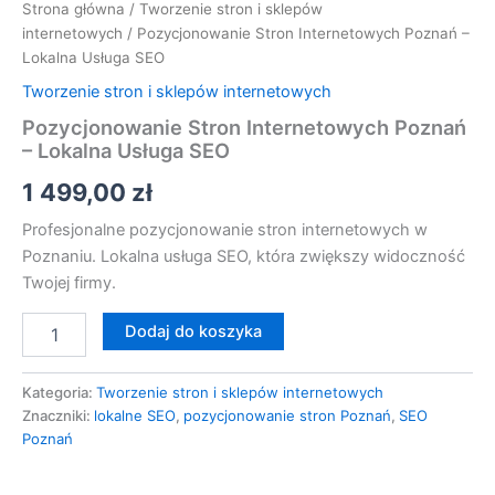
Strona główna
/
Tworzenie stron i sklepów
internetowych
/ Pozycjonowanie Stron Internetowych Poznań –
Lokalna Usługa SEO
Tworzenie stron i sklepów internetowych
Pozycjonowanie Stron Internetowych Poznań
– Lokalna Usługa SEO
1 499,00
zł
Profesjonalne pozycjonowanie stron internetowych w
Poznaniu. Lokalna usługa SEO, która zwiększy widoczność
Twojej firmy.
Dodaj do koszyka
Kategoria:
Tworzenie stron i sklepów internetowych
Znaczniki:
lokalne SEO
,
pozycjonowanie stron Poznań
,
SEO
Poznań