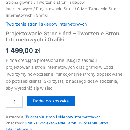
Strona główna
/
Tworzenie stron i sklepów
internetowych
/ Projektowanie Stron Łódź – Tworzenie Stron
Internetowych i Grafiki
Tworzenie stron i sklepów internetowych
Projektowanie Stron Łódź – Tworzenie Stron
Internetowych i Grafiki
1 499,00
zł
Firma oferująca profesjonalne usługi z zakresu
projektowania stron internetowych oraz grafiki w Łodzi.
Tworzymy nowoczesne i funkcjonalne strony dopasowane
do potrzeb klienta. Skorzystaj z naszego doświadczenia,
aby wyróżnić się w sieci.
Dodaj do koszyka
Kategoria:
Tworzenie stron i sklepów internetowych
Znaczniki:
Grafika
,
Projektowanie Stron
,
Tworzenie Stron
Internetowych