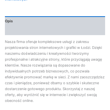
Opis
Opinie (0)
Nasza firma oferuje kompleksowe usługi z zakresu
projektowania stron internetowych i grafiki w Łodzi. Dzięki
naszemu doświadczeniu i kreatywności tworzymy
profesjonalne i atrakcyjne strony, które przyciągają uwagę
klientów. Nasze rozwiązania są dopasowane do
indywidualnych potrzeb biznesowych, co pozwala
efektywnie promować markę w sieci. Z nami zaoszczędzisz
czas i pieniądze, ponieważ dbamy o szybkie i skuteczne
dostarczenie gotowego produktu. Skorzystaj z naszej
oferty, aby wyróżnić się w internecie i zwiększyć swoją
obecność online.