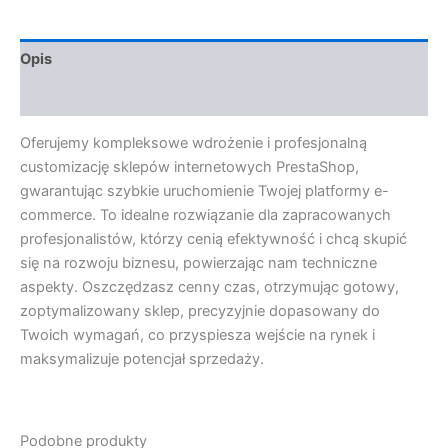
Opis
Opinie (0)
Oferujemy kompleksowe wdrożenie i profesjonalną
customizację sklepów internetowych PrestaShop,
gwarantując szybkie uruchomienie Twojej platformy e-
commerce. To idealne rozwiązanie dla zapracowanych
profesjonalistów, którzy cenią efektywność i chcą skupić
się na rozwoju biznesu, powierzając nam techniczne
aspekty. Oszczędzasz cenny czas, otrzymując gotowy,
zoptymalizowany sklep, precyzyjnie dopasowany do
Twoich wymagań, co przyspiesza wejście na rynek i
maksymalizuje potencjał sprzedaży.
Podobne produkty