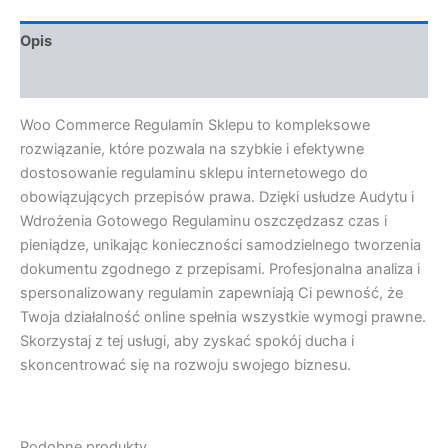
Opis
Opinie (0)
Woo Commerce Regulamin Sklepu to kompleksowe
rozwiązanie, które pozwala na szybkie i efektywne
dostosowanie regulaminu sklepu internetowego do
obowiązujących przepisów prawa. Dzięki usłudze Audytu i
Wdrożenia Gotowego Regulaminu oszczędzasz czas i
pieniądze, unikając konieczności samodzielnego tworzenia
dokumentu zgodnego z przepisami. Profesjonalna analiza i
spersonalizowany regulamin zapewniają Ci pewność, że
Twoja działalność online spełnia wszystkie wymogi prawne.
Skorzystaj z tej usługi, aby zyskać spokój ducha i
skoncentrować się na rozwoju swojego biznesu.
Podobne produkty