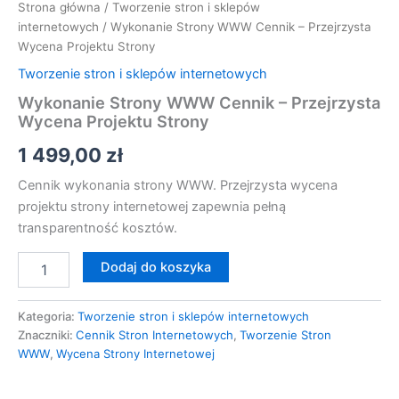
Strona główna
/
Tworzenie stron i sklepów
internetowych
/ Wykonanie Strony WWW Cennik – Przejrzysta
Wycena Projektu Strony
Tworzenie stron i sklepów internetowych
Wykonanie Strony WWW Cennik – Przejrzysta
Wycena Projektu Strony
1 499,00
zł
Cennik wykonania strony WWW. Przejrzysta wycena
projektu strony internetowej zapewnia pełną
transparentność kosztów.
Dodaj do koszyka
Kategoria:
Tworzenie stron i sklepów internetowych
Znaczniki:
Cennik Stron Internetowych
,
Tworzenie Stron
WWW
,
Wycena Strony Internetowej