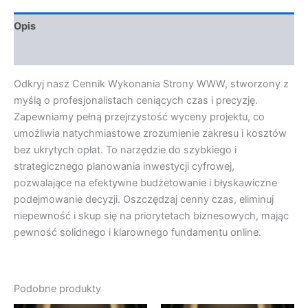
Opis
Opinie (0)
Odkryj nasz Cennik Wykonania Strony WWW, stworzony z
myślą o profesjonalistach ceniących czas i precyzję.
Zapewniamy pełną przejrzystość wyceny projektu, co
umożliwia natychmiastowe zrozumienie zakresu i kosztów
bez ukrytych opłat. To narzędzie do szybkiego i
strategicznego planowania inwestycji cyfrowej,
pozwalające na efektywne budżetowanie i błyskawiczne
podejmowanie decyzji. Oszczędzaj cenny czas, eliminuj
niepewność i skup się na priorytetach biznesowych, mając
pewność solidnego i klarownego fundamentu online.
Podobne produkty