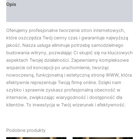
Opis
Opinie (0)
Oferujemy profesjonalne tworzenie stron internetowych,
które oszczędza Twój cenny czas i gwarantuje najwyższą
jakość. Nasza usługa eliminuje potrzebę samodzielnego
budowania witryny, pozwalając Ci skupić się na kluczowych
aspektach Twojej działalności. Zapewniamy kompleksowe
wsparcie od koncepcji po uruchomienie, tworząc
nowoczesną, funkcjonalną i estetyczną stronę WWW, która
efektywnie reprezentuje Twoją firmę online. Dzięki nam
szybko i sprawnie zyskasz profesjonalną obecność w
internecie, zwiększając wiarygodność i dostępność dla
klientów. To inwestycja w Twój wizerunek i efektywność.
Podobne produkty