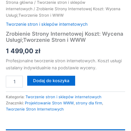
Strona główna
/
Tworzenie stron i sklepów
internetowych
/ Zrobienie Strony Internetowej Koszt: Wycena
Usługi;Tworzenie Stron i WWW
Tworzenie stron i sklepów internetowych
Zrobienie Strony Internetowej Koszt: Wycena
Usługi;Tworzenie Stron i WWW
1 499,00
zł
Profesjonalne tworzenie stron internetowych. Koszt usługi
ustalany indywidualnie na podstawie wyceny.
Dodaj do koszyka
Kategoria:
Tworzenie stron i sklepów internetowych
Znaczniki:
Projektowanie Stron WWW
,
strony dla firm
,
Tworzenie Stron Internetowych